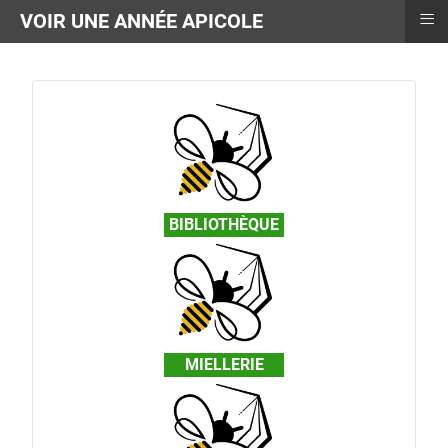
≡
VOIR UNE ANNÉE APICOLE
BIBLIOTHÈQUE
MIELLERIE