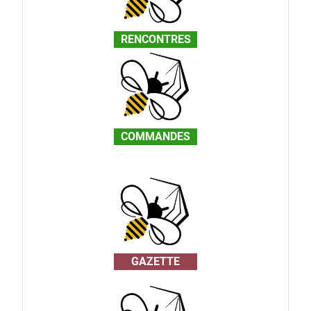
RENCONTRES
COMMANDES
GAZETTE