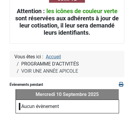
Attention :
les icônes de couleur verte
sont réservées aux adhérents à jour de
leur cotisation, il leur sera demandé
leurs identifiants.
Vous êtes ici :
Accueil
PROGRAMME D'ACTIVITÉS
VOIR UNE ANNÉE APICOLE
Évènements pendant
Mercredi 10 Septembre 2025
Aucun évènement