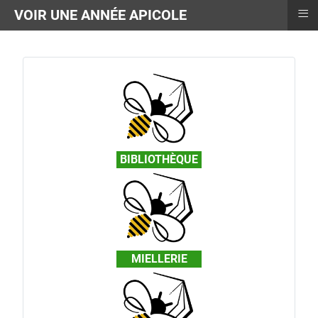
≡
VOIR UNE ANNÉE APICOLE
BIBLIOTHÈQUE
MIELLERIE