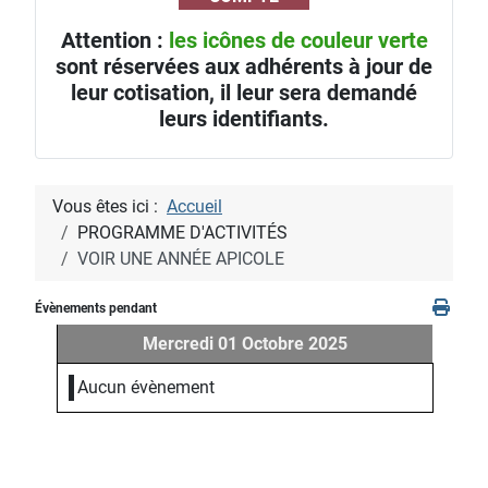
Attention :
les icônes de couleur verte
sont réservées aux adhérents à jour de
leur cotisation, il leur sera demandé
leurs identifiants.
Vous êtes ici :
Accueil
PROGRAMME D'ACTIVITÉS
VOIR UNE ANNÉE APICOLE
Évènements pendant
Mercredi 01 Octobre 2025
Aucun évènement