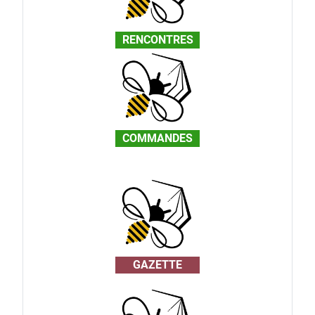
RENCONTRES
COMMANDES
GAZETTE